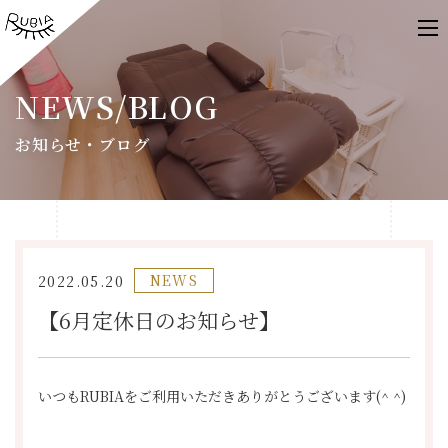
NEWS/BLOG
お知らせ・ブログ
NEWS
2022.05.20
【6月定休日のお知らせ】
いつもRUBIAをご利用いただきありがとうございます(^ ^)