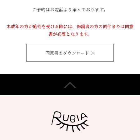
ご予約はお電話より承っております。
未成年の方が施術を受ける際には、保護者の方の同伴または同意
書が必要となります。
同意書のダウンロード ＞