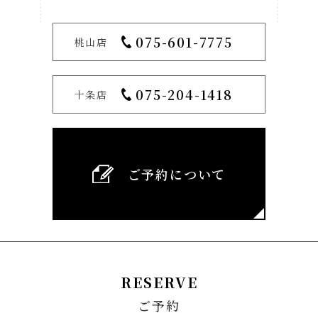
075-601-7775
桃山店
075-204-1418
十条店
ご予約について
RESERVE
ご予約