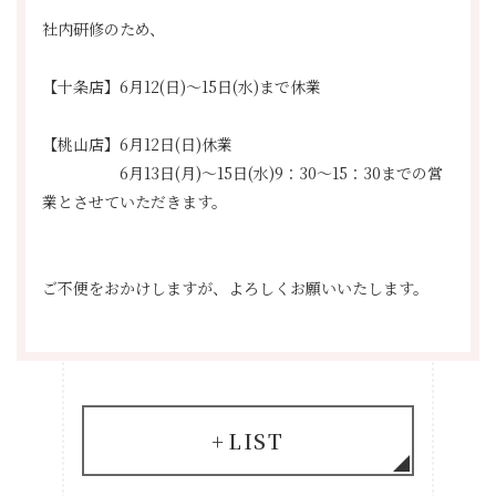
社内研修のため、
【十条店】6月12(日)～15日(水)まで休業
【桃山店】6月12日(日)休業
6月13日(月)～15日(水)9：30～15：30までの営
業とさせていただきます。
ご不便をおかけしますが、よろしくお願いいたします。
LIST